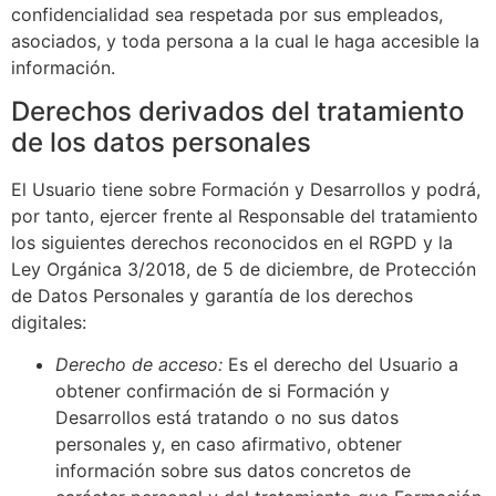
confidencialidad sea respetada por sus empleados,
asociados, y toda persona a la cual le haga accesible la
información.
Derechos derivados del tratamiento
de los datos personales
El Usuario tiene sobre
Formación y Desarrollos
y podrá,
por tanto, ejercer frente al Responsable del tratamiento
los siguientes derechos reconocidos en el RGPD y la
Ley Orgánica 3/2018, de 5 de diciembre, de Protección
de Datos Personales y garantía de los derechos
digitales:
Derecho de acceso:
Es el derecho del Usuario a
obtener confirmación de si
Formación y
Desarrollos
está tratando o no sus datos
personales y, en caso afirmativo, obtener
información sobre sus datos concretos de