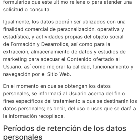
formularios que este último rellene o para atender una
solicitud o consulta.
Igualmente, los datos podrán ser utilizados con una
finalidad comercial de personalización, operativa y
estadística, y actividades propias del objeto social
de
Formación y Desarrollos
, así como para la
extracción, almacenamiento de datos y estudios de
marketing para adecuar el Contenido ofertado al
Usuario, así como mejorar la calidad, funcionamiento y
navegación por el Sitio Web.
En el momento en que se obtengan los datos
personales, se informará al Usuario acerca del fin o
fines específicos del tratamiento a que se destinarán los
datos personales; es decir, del uso o usos que se dará a
la información recopilada.
Períodos de retención de los datos
personales