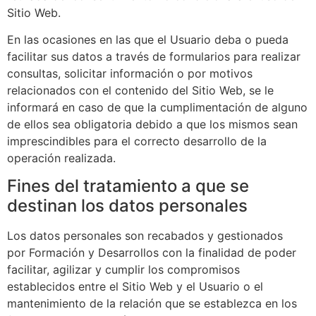
Sitio Web.
En las ocasiones en las que el Usuario deba o pueda
facilitar sus datos a través de formularios para realizar
consultas, solicitar información o por motivos
relacionados con el contenido del Sitio Web, se le
informará en caso de que la cumplimentación de alguno
de ellos sea obligatoria debido a que los mismos sean
imprescindibles para el correcto desarrollo de la
operación realizada.
Fines del tratamiento a que se
destinan los datos personales
Los datos personales son recabados y gestionados
por
Formación y Desarrollos
con la finalidad de poder
facilitar, agilizar y cumplir los compromisos
establecidos entre el Sitio Web y el Usuario o el
mantenimiento de la relación que se establezca en los