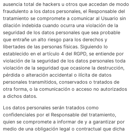
ausencia total de hackers u otros que accedan de modo
fraudulento a los datos personales, el Responsable del
tratamiento se compromete a comunicar al Usuario sin
dilación indebida cuando ocurra una violación de la
seguridad de los datos personales que sea probable
que entrañe un alto riesgo para los derechos y
libertades de las personas físicas. Siguiendo lo
establecido en el artículo 4 del RGPD, se entiende por
violación de la seguridad de los datos personales toda
violación de la seguridad que ocasione la destrucción,
pérdida o alteración accidental o ilícita de datos
personales transmitidos, conservados o tratados de
otra forma, o la comunicación o acceso no autorizados
a dichos datos.
Los datos personales serán tratados como
confidenciales por el Responsable del tratamiento,
quien se compromete a informar de y a garantizar por
medio de una obligación legal o contractual que dicha