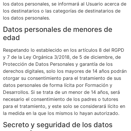
los datos personales, se informará al Usuario acerca de
los destinatarios o las categorías de destinatarios de
los datos personales.
Datos personales de menores de
edad
Respetando lo establecido en los artículos 8 del RGPD
y 7 de la Ley Orgánica 3/2018, de 5 de diciembre, de
Protección de Datos Personales y garantía de los
derechos digitales, solo los mayores de 14 años podrán
otorgar su consentimiento para el tratamiento de sus
datos personales de forma lícita por
Formación y
Desarrollos
. Si se trata de un menor de 14 años, será
necesario el consentimiento de los padres o tutores
para el tratamiento, y este solo se considerará lícito en
la medida en la que los mismos lo hayan autorizado.
Secreto y seguridad de los datos