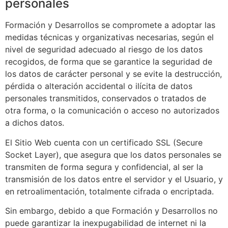
personales
Formación y Desarrollos
se compromete a adoptar las
medidas técnicas y organizativas necesarias, según el
nivel de seguridad adecuado al riesgo de los datos
recogidos, de forma que se garantice la seguridad de
los datos de carácter personal y se evite la destrucción,
pérdida o alteración accidental o ilícita de datos
personales transmitidos, conservados o tratados de
otra forma, o la comunicación o acceso no autorizados
a dichos datos.
El Sitio Web cuenta con un certificado SSL (Secure
Socket Layer), que asegura que los datos personales se
transmiten de forma segura y confidencial, al ser la
transmisión de los datos entre el servidor y el Usuario, y
en retroalimentación, totalmente cifrada o encriptada.
Sin embargo, debido a que
Formación y Desarrollos
no
puede garantizar la inexpugabilidad de internet ni la