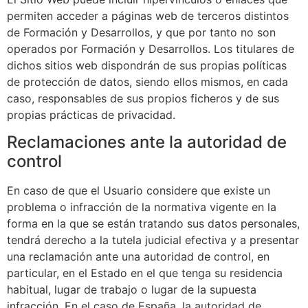
permiten acceder a páginas web de terceros distintos
de
Formación y Desarrollos
, y que por tanto no son
operados por
Formación y Desarrollos
. Los titulares de
dichos sitios web dispondrán de sus propias políticas
de protección de datos, siendo ellos mismos, en cada
caso, responsables de sus propios ficheros y de sus
propias prácticas de privacidad.
Reclamaciones ante la autoridad de
control
En caso de que el Usuario considere que existe un
problema o infracción de la normativa vigente en la
forma en la que se están tratando sus datos personales,
tendrá derecho a la tutela judicial efectiva y a presentar
una reclamación ante una autoridad de control, en
particular, en el Estado en el que tenga su residencia
habitual, lugar de trabajo o lugar de la supuesta
infracción. En el caso de España, la autoridad de