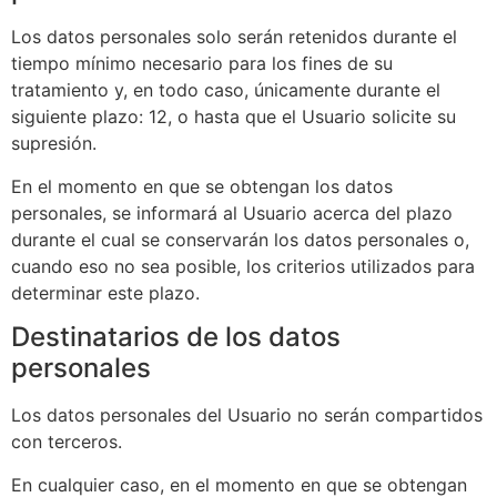
Los datos personales solo serán retenidos durante el
tiempo mínimo necesario para los fines de su
tratamiento y, en todo caso, únicamente durante el
siguiente plazo:
12
, o hasta que el Usuario solicite su
supresión.
En el momento en que se obtengan los datos
personales, se informará al Usuario acerca del plazo
durante el cual se conservarán los datos personales o,
cuando eso no sea posible, los criterios utilizados para
determinar este plazo.
Destinatarios de los datos
personales
Los datos personales del Usuario no serán compartidos
con terceros.
En cualquier caso, en el momento en que se obtengan