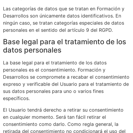
Las categorías de datos que se tratan en
Formación y
Desarrollos
son únicamente datos identificativos. En
ningún caso, se tratan categorías especiales de datos
personales en el sentido del artículo 9 del RGPD.
Base legal para el tratamiento de los
datos personales
La base legal para el tratamiento de los datos
personales es el consentimiento.
Formación y
Desarrollos
se compromete a recabar el consentimiento
expreso y verificable del Usuario para el tratamiento de
sus datos personales para uno o varios fines
específicos.
El Usuario tendrá derecho a retirar su consentimiento
en cualquier momento. Será tan fácil retirar el
consentimiento como darlo. Como regla general, la
retirada del consentimiento no condicionará el uso del