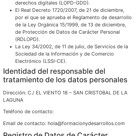
derechos digitales (LOPD-GDD).
El Real Decreto 1720/2007, de 21 de diciembre,
por el que se aprueba el Reglamento de desarrollo
de la Ley Orgánica 15/1999, de 13 de diciembre,
de Protección de Datos de Carácter Personal
(RDLOPD).
La Ley 34/2002, de 11 de julio, de Servicios de la
Sociedad de la Información y de Comercio
Electrónico (LSSI-CE).
Identidad del responsable del
tratamiento de los datos personales
Dirección:
C./ EL VIENTO 18 – SAN CRISTOBAL DE LA
LAGUNA
Teléfono de contacto:
Email de contacto:
hola@formacionydesarrollos.com
Registro de Datos de Carácter