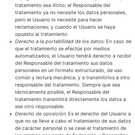
tratamiento sea ilícito; el Responsable del
tratamiento ya no necesite los datos personales,
pero el Usuario lo necesite para hacer
reclamaciones; y cuando el Usuario se haya
opuesto al tratamiento.
Derecho a la portabilidad de los datos:
En caso de
que el tratamiento se efectúe por medios
automatizados, el Usuario tendrá derecho a recibir
del Responsable del tratamiento sus datos
personales en un formato estructurado, de uso
común y lectura mecánica, y a transmitirlos a otro
responsable del tratamiento. Siempre que sea
técnicamente posible, el Responsable del
tratamiento transmitirá directamente los datos a
ese otro responsable.
Derecho de oposición:
Es el derecho del Usuario a
que no se lleve a cabo el tratamiento de sus datos
de carácter personal o se cese el tratamiento de