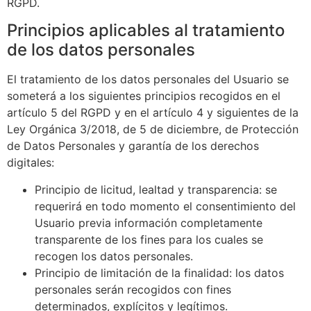
RGPD.
Principios aplicables al tratamiento
de los datos personales
El tratamiento de los datos personales del Usuario se
someterá a los siguientes principios recogidos en el
artículo 5 del RGPD y en el artículo 4 y siguientes de la
Ley Orgánica 3/2018, de 5 de diciembre, de Protección
de Datos Personales y garantía de los derechos
digitales:
Principio de licitud, lealtad y transparencia: se
requerirá en todo momento el consentimiento del
Usuario previa información completamente
transparente de los fines para los cuales se
recogen los datos personales.
Principio de limitación de la finalidad: los datos
personales serán recogidos con fines
determinados, explícitos y legítimos.