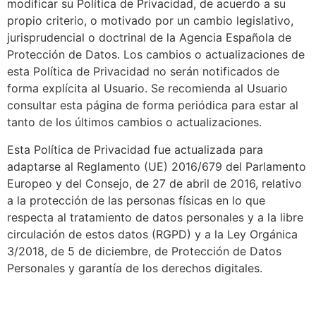
modificar su Política de Privacidad, de acuerdo a su
propio criterio, o motivado por un cambio legislativo,
jurisprudencial o doctrinal de la Agencia Española de
Protección de Datos. Los cambios o actualizaciones de
esta Política de Privacidad no serán notificados de
forma explícita al Usuario. Se recomienda al Usuario
consultar esta página de forma periódica para estar al
tanto de los últimos cambios o actualizaciones.
Esta Política de Privacidad fue actualizada para
adaptarse al Reglamento (UE) 2016/679 del Parlamento
Europeo y del Consejo, de 27 de abril de 2016, relativo
a la protección de las personas físicas en lo que
respecta al tratamiento de datos personales y a la libre
circulación de estos datos (RGPD) y a la Ley Orgánica
3/2018, de 5 de diciembre, de Protección de Datos
Personales y garantía de los derechos digitales.