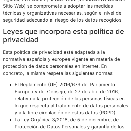
Sitio Web) se compromete a adoptar las medidas
técnicas y organizativas necesarias, según el nivel de
seguridad adecuado al riesgo de los datos recogidos.
Leyes que incorpora esta política de
privacidad
Esta política de privacidad está adaptada a la
normativa española y europea vigente en materia de
protección de datos personales en internet. En
concreto, la misma respeta las siguientes normas:
El Reglamento (UE) 2016/679 del Parlamento
Europeo y del Consejo, de 27 de abril de 2016,
relativo a la protección de las personas físicas en
lo que respecta al tratamiento de datos personales
y a la libre circulación de estos datos (RGPD).
La Ley Orgánica 3/2018, de 5 de diciembre, de
Protección de Datos Personales y garantía de los