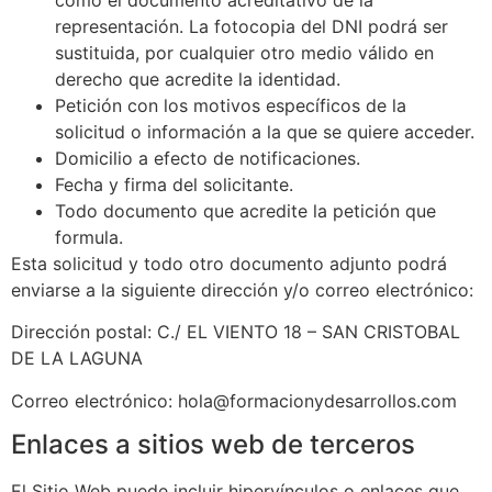
representación. La fotocopia del DNI podrá ser
sustituida, por cualquier otro medio válido en
derecho que acredite la identidad.
Petición con los motivos específicos de la
solicitud o información a la que se quiere acceder.
Domicilio a efecto de notificaciones.
Fecha y firma del solicitante.
Todo documento que acredite la petición que
formula.
Esta solicitud y todo otro documento adjunto podrá
enviarse a la siguiente dirección y/o correo electrónico:
Dirección postal:
C./ EL VIENTO 18 – SAN CRISTOBAL
DE LA LAGUNA
Correo electrónico:
hola@formacionydesarrollos.com
Enlaces a sitios web de terceros
El Sitio Web puede incluir hipervínculos o enlaces que