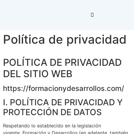
Política de privacidad
POLÍTICA DE PRIVACIDAD
DEL SITIO WEB
https://formacionydesarrollos.com/
I. POLÍTICA DE PRIVACIDAD Y
PROTECCIÓN DE DATOS
Respetando lo establecido en la legislación
vigente,
Formación y Desarrollos
(en adelante, también