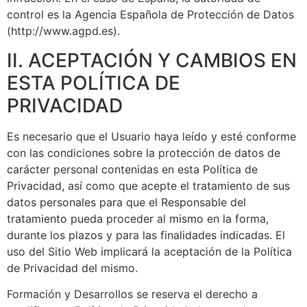
control es la Agencia Española de Protección de Datos
(http://www.agpd.es).
II. ACEPTACIÓN Y CAMBIOS EN
ESTA POLÍTICA DE
PRIVACIDAD
Es necesario que el Usuario haya leído y esté conforme
con las condiciones sobre la protección de datos de
carácter personal contenidas en esta Política de
Privacidad, así como que acepte el tratamiento de sus
datos personales para que el Responsable del
tratamiento pueda proceder al mismo en la forma,
durante los plazos y para las finalidades indicadas. El
uso del Sitio Web implicará la aceptación de la Política
de Privacidad del mismo.
Formación y Desarrollos
se reserva el derecho a