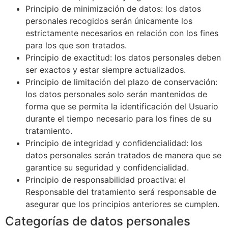
Principio de minimización de datos: los datos
personales recogidos serán únicamente los
estrictamente necesarios en relación con los fines
para los que son tratados.
Principio de exactitud: los datos personales deben
ser exactos y estar siempre actualizados.
Principio de limitación del plazo de conservación:
los datos personales solo serán mantenidos de
forma que se permita la identificación del Usuario
durante el tiempo necesario para los fines de su
tratamiento.
Principio de integridad y confidencialidad: los
datos personales serán tratados de manera que se
garantice su seguridad y confidencialidad.
Principio de responsabilidad proactiva: el
Responsable del tratamiento será responsable de
asegurar que los principios anteriores se cumplen.
Categorías de datos personales