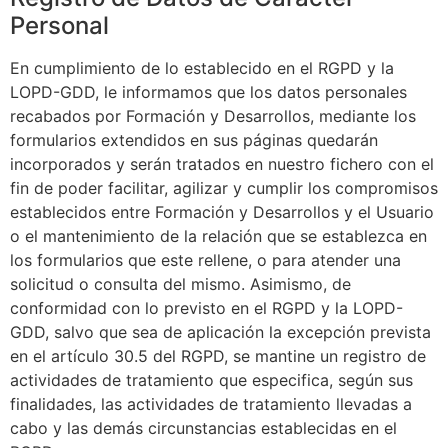
Personal
En cumplimiento de lo establecido en el RGPD y la
LOPD-GDD, le informamos que los datos personales
recabados por
Formación y Desarrollos
, mediante los
formularios extendidos en sus páginas quedarán
incorporados y serán tratados en nuestro fichero con el
fin de poder facilitar, agilizar y cumplir los compromisos
establecidos entre
Formación y Desarrollos
y el Usuario
o el mantenimiento de la relación que se establezca en
los formularios que este rellene, o para atender una
solicitud o consulta del mismo. Asimismo, de
conformidad con lo previsto en el RGPD y la LOPD-
GDD, salvo que sea de aplicación la excepción prevista
en el artículo 30.5 del RGPD, se mantine un registro de
actividades de tratamiento que especifica, según sus
finalidades, las actividades de tratamiento llevadas a
cabo y las demás circunstancias establecidas en el