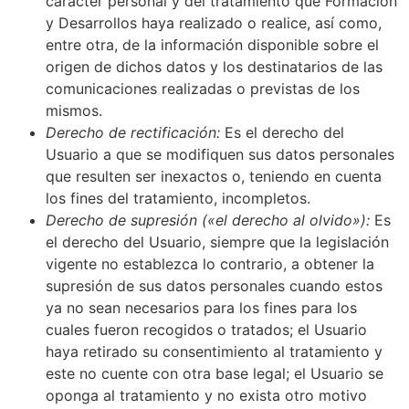
carácter personal y del tratamiento que
Formación
y Desarrollos
haya realizado o realice, así como,
entre otra, de la información disponible sobre el
origen de dichos datos y los destinatarios de las
comunicaciones realizadas o previstas de los
mismos.
Derecho de rectificación:
Es el derecho del
Usuario a que se modifiquen sus datos personales
que resulten ser inexactos o, teniendo en cuenta
los fines del tratamiento, incompletos.
Derecho de supresión («el derecho al olvido»):
Es
el derecho del Usuario, siempre que la legislación
vigente no establezca lo contrario, a obtener la
supresión de sus datos personales cuando estos
ya no sean necesarios para los fines para los
cuales fueron recogidos o tratados; el Usuario
haya retirado su consentimiento al tratamiento y
este no cuente con otra base legal; el Usuario se
oponga al tratamiento y no exista otro motivo