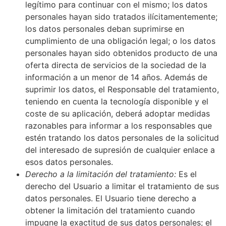
legítimo para continuar con el mismo; los datos
personales hayan sido tratados ilícitamentemente;
los datos personales deban suprimirse en
cumplimiento de una obligación legal; o los datos
personales hayan sido obtenidos producto de una
oferta directa de servicios de la sociedad de la
información a un menor de 14 años. Además de
suprimir los datos, el Responsable del tratamiento,
teniendo en cuenta la tecnología disponible y el
coste de su aplicación, deberá adoptar medidas
razonables para informar a los responsables que
estén tratando los datos personales de la solicitud
del interesado de supresión de cualquier enlace a
esos datos personales.
Derecho a la limitación del tratamiento:
Es el
derecho del Usuario a limitar el tratamiento de sus
datos personales. El Usuario tiene derecho a
obtener la limitación del tratamiento cuando
impugne la exactitud de sus datos personales; el