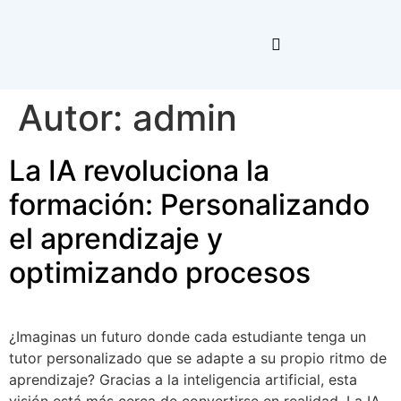
Autor:
admin
La IA revoluciona la
formación: Personalizando
el aprendizaje y
optimizando procesos
¿Imaginas un futuro donde cada estudiante tenga un
tutor personalizado que se adapte a su propio ritmo de
aprendizaje? Gracias a la inteligencia artificial, esta