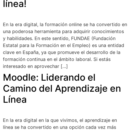
línea!
En la era digital, la formación online se ha convertido en
una poderosa herramienta para adquirir conocimientos
y habilidades. En este sentido, FUNDAE (Fundación
Estatal para la Formación en el Empleo) es una entidad
clave en España, ya que promueve el desarrollo de la
formación continua en el ámbito laboral. Si estás
interesado en aprovechar […]
Moodle: Liderando el
Camino del Aprendizaje en
Línea
En la era digital en la que vivimos, el aprendizaje en
línea se ha convertido en una opción cada vez más