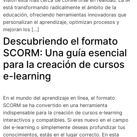
visión está más cerca de convertirse en realidad. La IA
está transformando radicalmente el ámbito de la
educación, ofreciendo herramientas innovadoras que
personalizan el aprendizaje, optimizan procesos y
mejoran los […]
Descubriendo el formato
SCORM: Una guía esencial
para la creación de cursos
e-learning
En el mundo del aprendizaje en línea, el formato
SCORM se ha convertido en una herramienta
indispensable para la creación de cursos e-learning
interactivos y compatibles. Si eres nuevo en el campo
del e-learning o simplemente deseas profundizar tus
conocimientos, estás en el lugar correcto. En esta