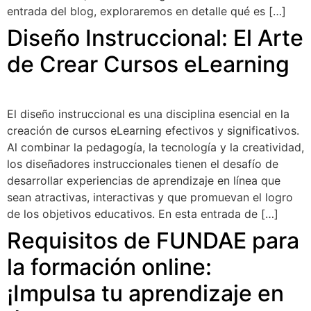
entrada del blog, exploraremos en detalle qué es […]
Diseño Instruccional: El Arte
de Crear Cursos eLearning
El diseño instruccional es una disciplina esencial en la
creación de cursos eLearning efectivos y significativos.
Al combinar la pedagogía, la tecnología y la creatividad,
los diseñadores instruccionales tienen el desafío de
desarrollar experiencias de aprendizaje en línea que
sean atractivas, interactivas y que promuevan el logro
de los objetivos educativos. En esta entrada de […]
Requisitos de FUNDAE para
la formación online:
¡Impulsa tu aprendizaje en