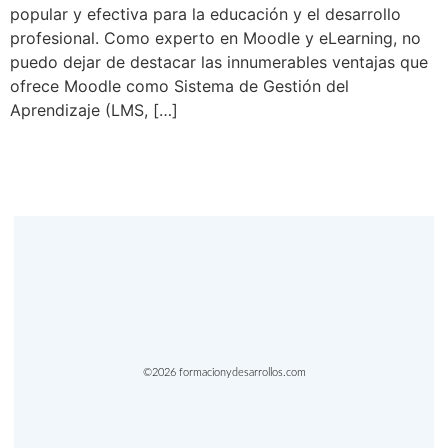
popular y efectiva para la educación y el desarrollo
profesional. Como experto en Moodle y eLearning, no
puedo dejar de destacar las innumerables ventajas que
ofrece Moodle como Sistema de Gestión del
Aprendizaje (LMS, […]
©2026 formacionydesarrollos.com