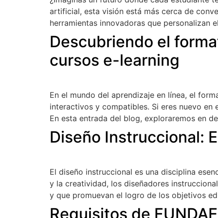
artificial, esta visión está más cerca de con
herramientas innovadoras que personalizan el
Descubriendo el forma
cursos e-learning
En el mundo del aprendizaje en línea, el for
interactivos y compatibles. Si eres nuevo en 
En esta entrada del blog, exploraremos en de
Diseño Instruccional: 
El diseño instruccional es una disciplina esen
y la creatividad, los diseñadores instrucciona
y que promuevan el logro de los objetivos ed
Requisitos de FUNDAE p