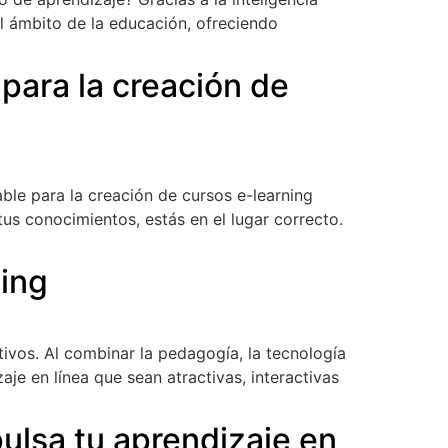
el ámbito de la educación, ofreciendo
para la creación de
ble para la creación de cursos e-learning
us conocimientos, estás en el lugar correcto.
ning
ativos. Al combinar la pedagogía, la tecnología
aje en línea que sean atractivas, interactivas
ulsa tu aprendizaje en