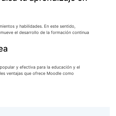
mientos y habilidades. En este sentido,
mueve el desarrollo de la formación continua
ea
popular y efectiva para la educación y el
bles ventajas que ofrece Moodle como