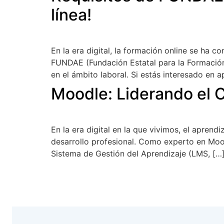
línea!
En la era digital, la formación online se ha 
FUNDAE (Fundación Estatal para la Formación
en el ámbito laboral. Si estás interesado en 
Moodle: Liderando el 
En la era digital en la que vivimos, el apren
desarrollo profesional. Como experto en Moo
Sistema de Gestión del Aprendizaje (LMS, […