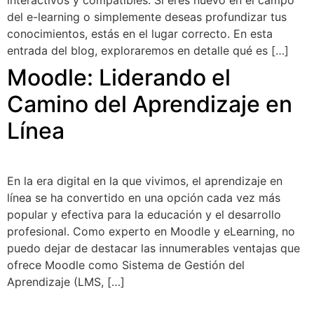
interactivos y compatibles. Si eres nuevo en el campo
del e-learning o simplemente deseas profundizar tus
conocimientos, estás en el lugar correcto. En esta
entrada del blog, exploraremos en detalle qué es […]
Moodle: Liderando el
Camino del Aprendizaje en
Línea
En la era digital en la que vivimos, el aprendizaje en
línea se ha convertido en una opción cada vez más
popular y efectiva para la educación y el desarrollo
profesional. Como experto en Moodle y eLearning, no
puedo dejar de destacar las innumerables ventajas que
ofrece Moodle como Sistema de Gestión del
Aprendizaje (LMS, […]