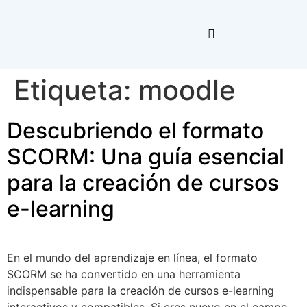
Etiqueta:
moodle
Descubriendo el formato
SCORM: Una guía esencial
para la creación de cursos
e-learning
En el mundo del aprendizaje en línea, el formato
SCORM se ha convertido en una herramienta
indispensable para la creación de cursos e-learning