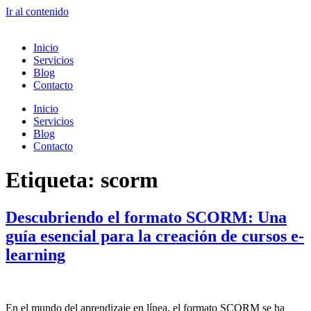
Ir al contenido
Inicio
Servicios
Blog
Contacto
Inicio
Servicios
Blog
Contacto
Etiqueta:
scorm
Descubriendo el formato SCORM: Una
guía esencial para la creación de cursos e-
learning
En el mundo del aprendizaje en línea, el formato SCORM se ha